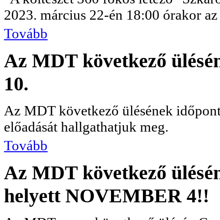
2023. március 22-én 18:00 órakor az 
Tovább
Az MDT következő ülésén
10.
Az MDT következő ülésének időpont
előadását hallgathatjuk meg.
Tovább
Az MDT következő üléséne
helyett NOVEMBER 4!!