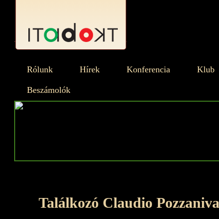
Rólunk
Hírek
Konferencia
Klub
Beszámolók
Találkozó Claudio Pozzaniva