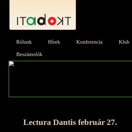
Rólunk
Hírek
Konferencia
Klub
Beszámolók
Lectura Dantis február 27.