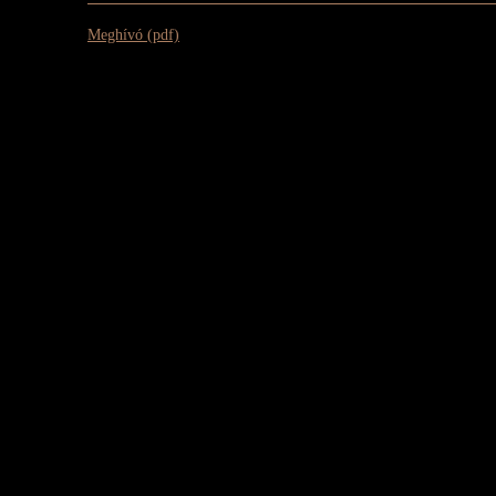
Meghívó (pdf)