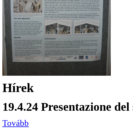
Hírek
19.4.24 Presentazione del
Tovább