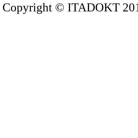
Copyright © ITADOKT 2010