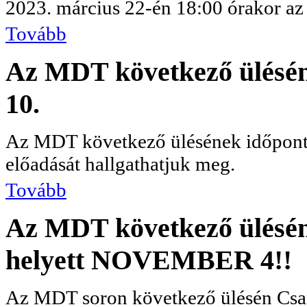
2023. március 22-én 18:00 órakor az 
Tovább
Az MDT következő ülésén
10.
Az MDT következő ülésének időpont
előadását hallgathatjuk meg.
Tovább
Az MDT következő üléséne
helyett NOVEMBER 4!!
Az MDT soron következő ülésén Csant