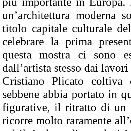
più importante in Europa. 
un’architettura moderna so
titolo capitale culturale 
celebrare la prima present
questa mostra ci sono esp
dall’artista stesso dai lavori
Cristiano Plicato coltiva 
sebbene abbia portato in qu
figurative, il ritratto di u
ricorre molto raramente all’