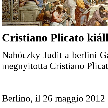
Cristiano Plicato kiál
Nahóczky Judit a berlini G
megnyitotta Cristiano Plicat
Berlino, il 26 maggio 2012