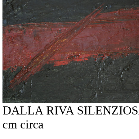
DALLA RIVA SILENZIOSA 2
cm circa