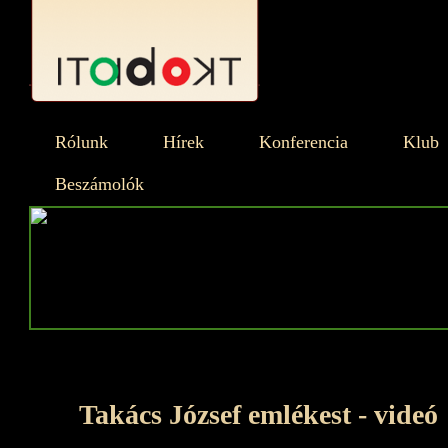
Rólunk
Hírek
Konferencia
Klub
Beszámolók
Takács József emlékest - videó