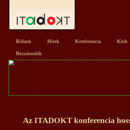
Rólunk
Hírek
Konferencia
Klub
Beszámolók
Az ITADOKT konferencia hoss